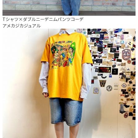
Tシャツ×ダブルニーデニムパンツコーデ
アメカジ
カジュアル