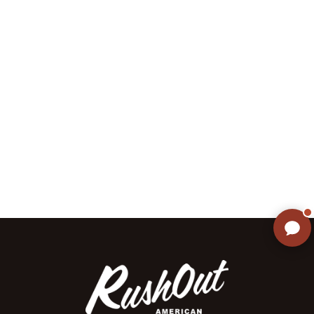
ご不明な点はありませんか? AIが
すぐにお答えします