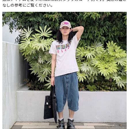
なしの参考にご覧ください。