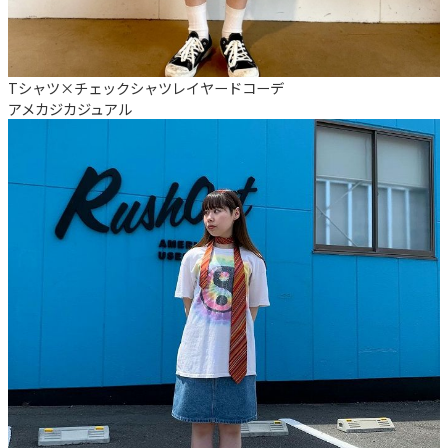
Tシャツ×チェックシャツレイヤードコーデ
アメカジ
カジュアル