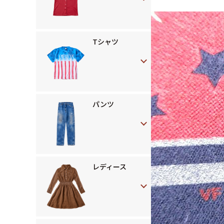
Tシャツ
パンツ
レディース