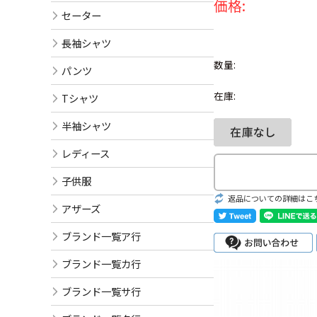
価格:
セーター
長袖シャツ
数量:
パンツ
在庫:
Tシャツ
半袖シャツ
レディース
子供服
返品についての詳細はこ
アザーズ
ブランド一覧ア行
ブランド一覧カ行
ブランド一覧サ行