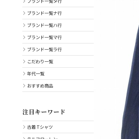
ブランド一覧タ行
ブランド一覧ナ行
ブランド一覧ハ行
ブランド一覧マ行
ブランド一覧ラ行
こだわり一覧
年代一覧
おすすめ商品
注目キーワード
古着 Tシャツ
ラルフローレン