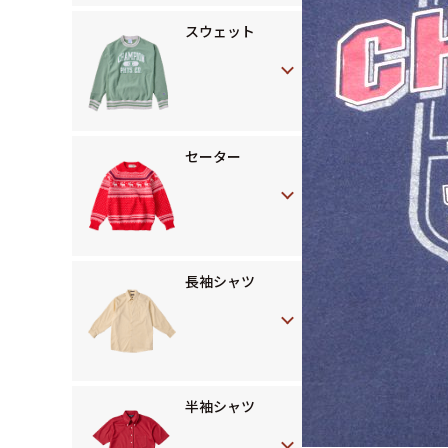
スウェット
セーター
長袖シャツ
半袖シャツ