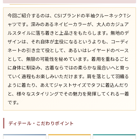
今回ご紹介するのは、CSIブランドの半袖クルーネックTシ
ャツです。深みのあるネイビーカラーが、大人のカジュア
ルスタイルに落ち着きと上品さをもたらします。無地のデ
ザインは、それ自体が主役になるというよりも、コーディ
ネートの引き立て役として、あるいはレイヤードのベース
として、無限の可能性を秘めています。着用を重ねるごと
に身体に馴染み、古着ならではの柔らかな風合いへと育っ
ていく過程もお楽しみいただけます。肩を落として羽織る
ように着たり、あえてジャストサイズでタフに着込んだり
と、様々なスタイリングでその魅力を発揮してくれる一着
です。
ディテール・こだわりポイント