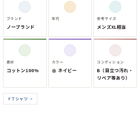
ブランド
年代
参考サイズ
ノーブランド
メンズXL相当
素材
カラー
コンディション
コットン100%
ネイビー
B（目立つ汚れ・
リペア等あり）
Ｔシャツ