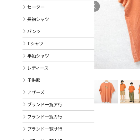
セーター
長袖シャツ
パンツ
Tシャツ
半袖シャツ
レディース
子供服
アザーズ
ブランド一覧ア行
ブランド一覧カ行
ブランド一覧サ行