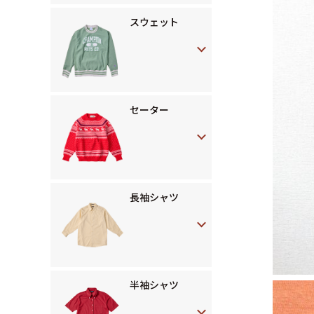
スウェット
セーター
長袖シャツ
半袖シャツ