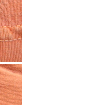
万件突破
表示