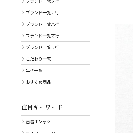
ブランド一覧タ行
ブランド一覧ナ行
ブランド一覧ハ行
ブランド一覧マ行
ブランド一覧ラ行
こだわり一覧
年代一覧
おすすめ商品
注目キーワード
古着 Tシャツ
ラルフローレン