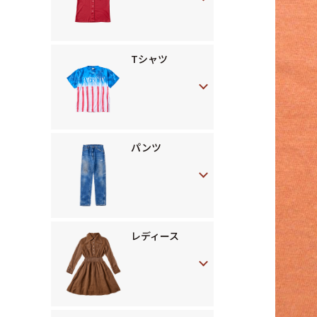
Tシャツ
パンツ
レディース