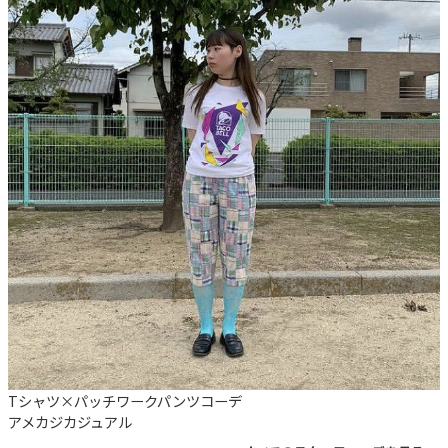
Tシャツ×パッチワークパンツコーデ
アメカジ
カジュアル