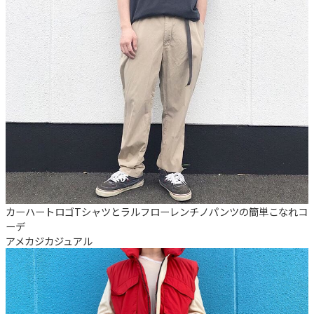
カーハートロゴTシャツとラルフローレンチノパンツの簡単こなれコ
ーデ
アメカジ
カジュアル