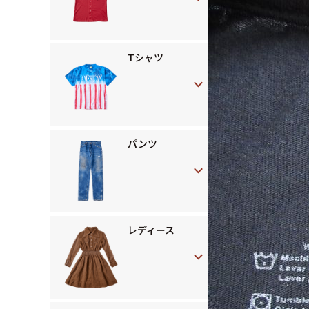
Tシャツ
パンツ
レディース