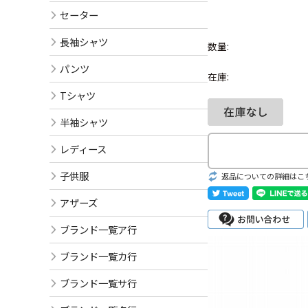
セーター
長袖シャツ
数量:
パンツ
在庫:
Tシャツ
半袖シャツ
レディース
子供服
返品についての詳細はこ
アザーズ
ブランド一覧ア行
ブランド一覧カ行
ブランド一覧サ行