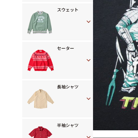
スウェット
セーター
長袖シャツ
半袖シャツ