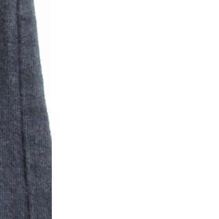
万件突破
表示