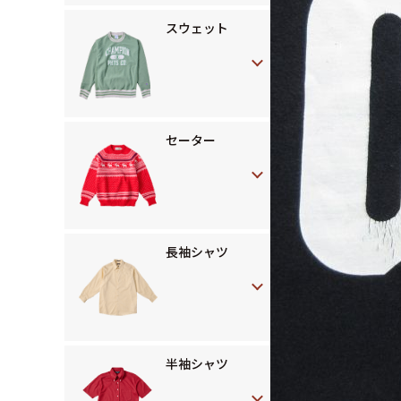
スウェット
セーター
長袖シャツ
半袖シャツ