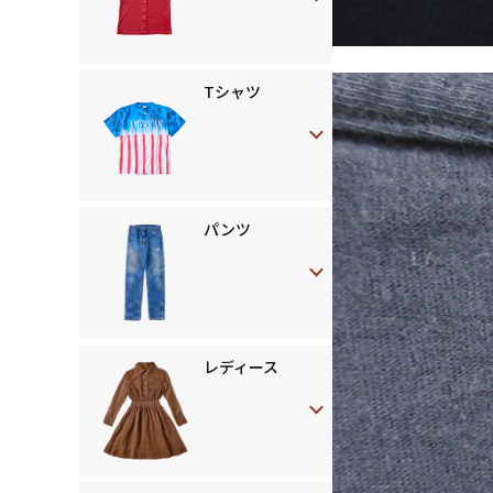
Tシャツ
パンツ
レディース