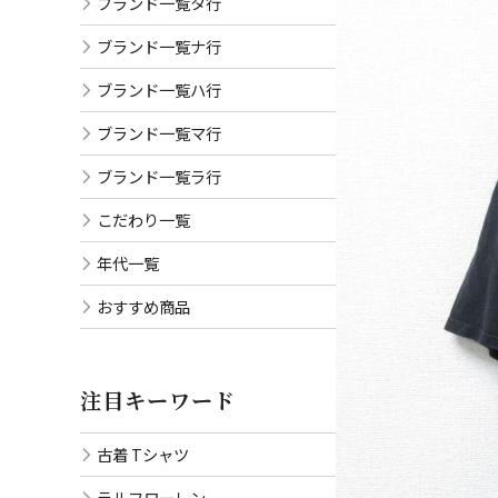
ブランド一覧タ行
ブランド一覧ナ行
ブランド一覧ハ行
ブランド一覧マ行
ブランド一覧ラ行
こだわり一覧
年代一覧
おすすめ商品
注目キーワード
古着 Tシャツ
ラルフローレン