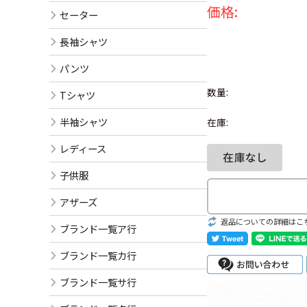
価格:
セーター
長袖シャツ
パンツ
数量:
Tシャツ
半袖シャツ
在庫:
レディース
子供服
アザーズ
返品についての詳細はこ
ブランド一覧ア行
ブランド一覧カ行
ブランド一覧サ行