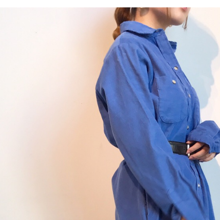
会社概要・店舗一覧
会員登録
メルマガ登録
古着卸売
特定商取引法に基づく
プライバシーポリシー
お問い合わせ