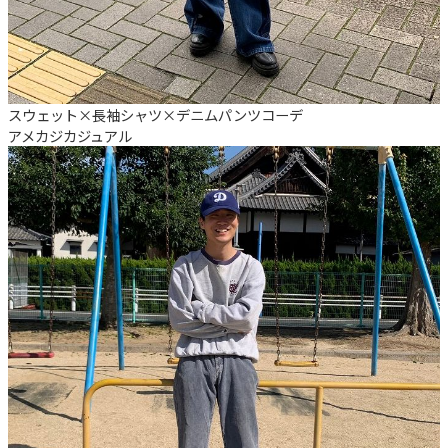
スウェット×長袖シャツ×デニムパンツコーデ
アメカジ
カジュアル