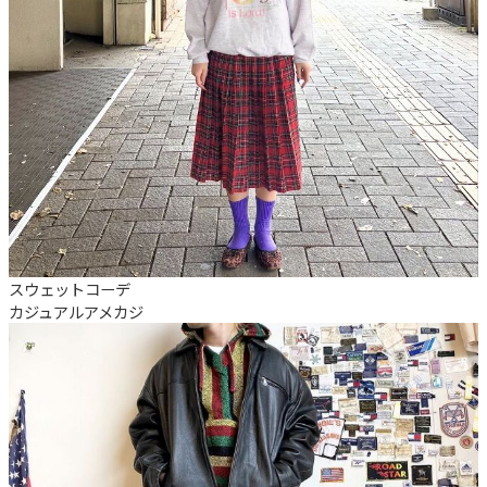
スウェットコーデ
カジュアル
アメカジ