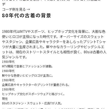
デ
コーデ例を見る →
80年代の古着の背景
1980年代はMTVやスポーツ、ヒップホップ文化を背景に、大胆な色
使いとロゴが主役になった時代です。オーバーサイズのスウェット
やスタジャン、企業広告やキャラクターをあしらったプリントTシャ
ツが大量に生産されました。鮮やかなカラーリングやビッグシルエ
ットは、現在のストリートスタイルとも相性が良く、80sは古着の人
気ジャンルです。
1980年代
MTV開局で音楽とファッションが連動。
1980年代
鮮やかな色使いとビッグロゴが主流に。
1980年代
企業広告やキャラクターのプリントTが量産される。
1980年代
ヒップホップ文化がスポーツウェアと結びつく。
現在
80sのスタジャン・スウェット・広告Tが人気。