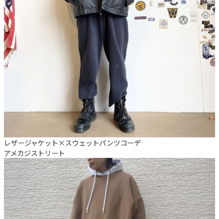
レザージャケット×スウェットパンツコーデ
アメカジ
ストリート