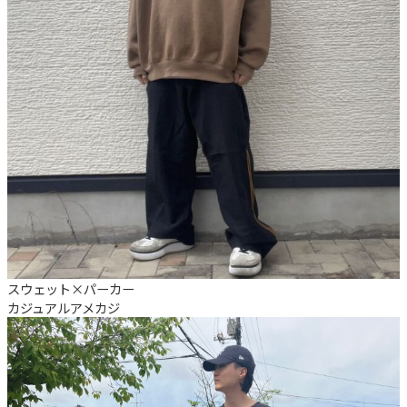
スウェット×パーカー
カジュアル
アメカジ