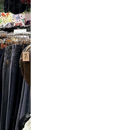
万件突破
表示