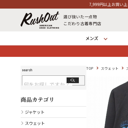
7,999円以上お買い上げで送料無料！12時までの
選び抜いた一点物
こだわり古着専門店
メンズ
TOP
スウェット
商品カテゴリ
ジャケット
スウェット