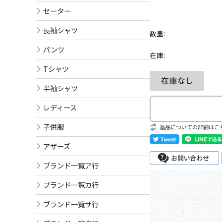
セーター
長袖シャツ
数量:
パンツ
在庫:
Tシャツ
半袖シャツ
レディース
子供服
返品についての詳細はこ
アザーズ
ブランド一覧ア行
ブランド一覧カ行
ブランド一覧サ行