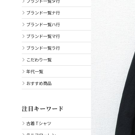
ブランド一覧タ行
ブランド一覧ナ行
ブランド一覧ハ行
ブランド一覧マ行
ブランド一覧ラ行
こだわり一覧
年代一覧
おすすめ商品
注目キーワード
古着 Tシャツ
ラルフローレン