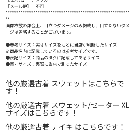
【メール便】 不可
**********************************************************
**
画像枚数の都合上、目立つダメージのみ掲載し、目立たないダメ
ージは省略することがございます。
●参考サイズ：実寸サイズをもとに当店が判断したサイズ
※商品名内に記載しているのは参考サイズです。
●表記サイズ：商品のタグに記載してあるサイズ
●実寸サイズ：実際に当店で測ったサイズ
他の厳選古着 スウェットはこちらで
す！
他の厳選古着 スウェット/セーター XL
サイズはこちらです！
他の厳選古着 ナイキ はこちらです！