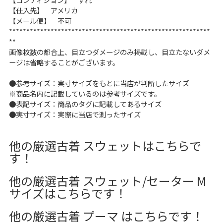
【仕入先】 アメリカ
【メール便】 不可
**********************************************************
**
画像枚数の都合上、目立つダメージのみ掲載し、目立たないダメ
ージは省略することがございます。
●参考サイズ：実寸サイズをもとに当店が判断したサイズ
※商品名内に記載しているのは参考サイズです。
●表記サイズ：商品のタグに記載してあるサイズ
●実寸サイズ：実際に当店で測ったサイズ
他の厳選古着 スウェットはこちらで
す！
他の厳選古着 スウェット/セーター M
サイズはこちらです！
他の厳選古着 プーマ はこちらです！