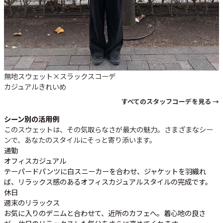
無地スウェット×スラックスコーデ
カジュアル
きれいめ
すべてのスタッフコーデを見る →
シーン別の活用例
このスウェットは、その気取らなさが最大の魅力。さまざまなシー
ンで、あなたのスタイルにそっと寄り添います。
通勤
オフィスカジュアル
テーパードパンツに白スニーカーを合わせ、ジャケットを羽織れ
ば、リラックス感のあるオフィスカジュアルスタイルの完成です。
休日
週末のリラックス
お気に入りのデニムと合わせて、近所のカフェへ。着心地の良さ