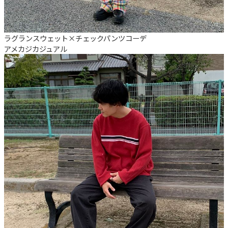
ラグランスウェット×チェックパンツコーデ
アメカジ
カジュアル