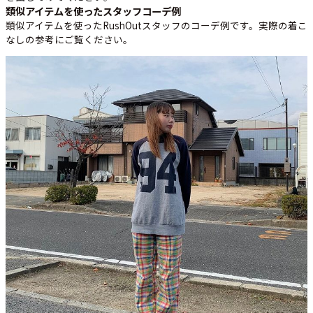
類似アイテムを使ったスタッフコーデ例
類似アイテムを使ったRushOutスタッフのコーデ例です。実際の着こ
なしの参考にご覧ください。