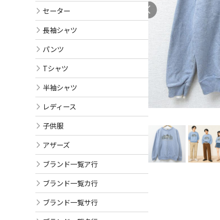
セーター
長袖シャツ
パンツ
Tシャツ
半袖シャツ
レディース
子供服
アザーズ
ブランド一覧ア行
ブランド一覧カ行
ブランド一覧サ行