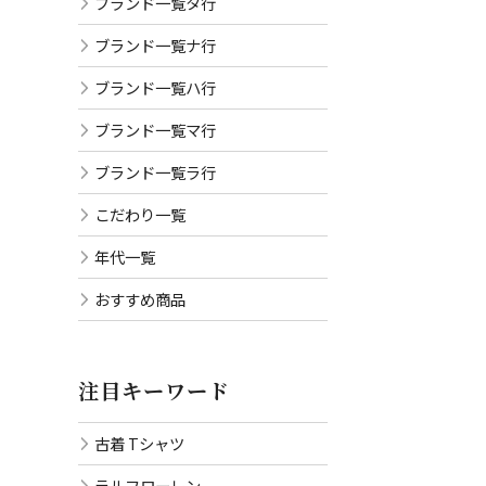
ブランド一覧タ行
ブランド一覧ナ行
ブランド一覧ハ行
ブランド一覧マ行
ブランド一覧ラ行
こだわり一覧
年代一覧
おすすめ商品
注目キーワード
古着 Tシャツ
ラルフローレン