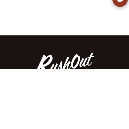
ラッシュアウトのここが違う
お客様の声
お気に入りリスト
会社概要
店舗一覧
会員登録
特定商取引法に基づく表示
プライバシーポリシー
お問い合わせ