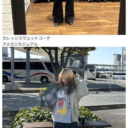
カレッジスウェットコーデ
アメカジ
カジュアル