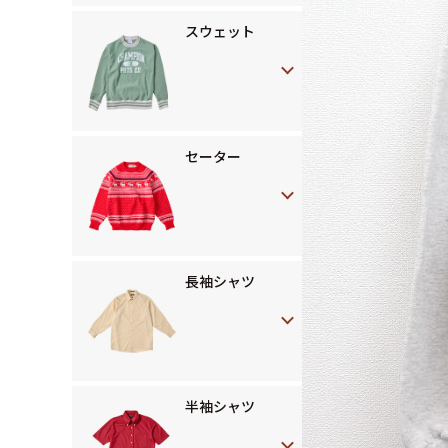
スウェット
セーター
長袖シャツ
半袖シャツ