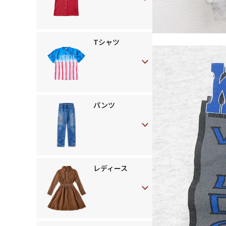
Tシャツ
パンツ
レディース