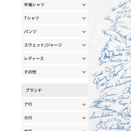
半袖シャツ
Tシャツ
パンツ
スウェット/ジャージ
レディース
その他
ブランド
ア行
カ行
サ行