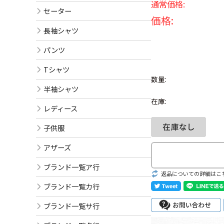
通常価格:
セーター
価格:
長袖シャツ
パンツ
Tシャツ
数量:
半袖シャツ
在庫:
レディース
子供服
アザーズ
ブランド一覧ア行
返品についての詳細はこ
ブランド一覧カ行
ブランド一覧サ行