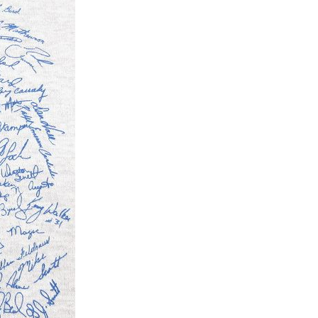
万件突破
表示