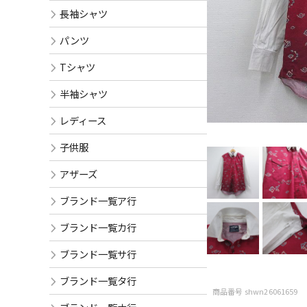
長袖シャツ
パンツ
Tシャツ
半袖シャツ
レディース
子供服
アザーズ
ブランド一覧ア行
ブランド一覧カ行
ブランド一覧サ行
ブランド一覧タ行
商品番号 shwn26061659