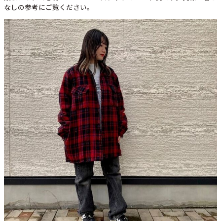
なしの参考にご覧ください。