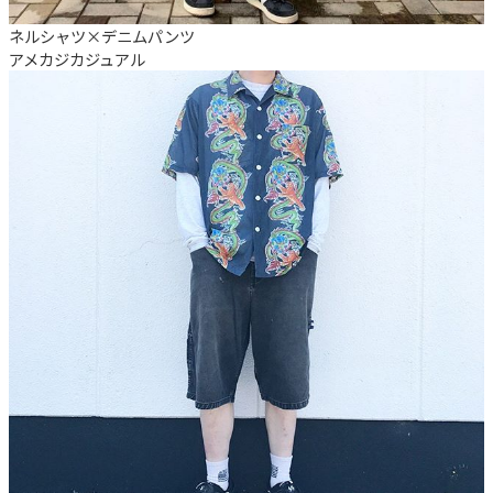
ネルシャツ×デニムパンツ
アメカジ
カジュアル