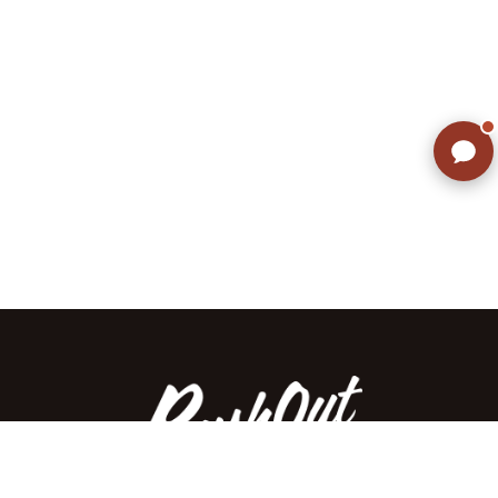
ご不明な点はありませんか? AIが
すぐにお答えします