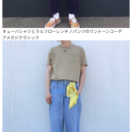
キューバシャツとラルフローレンチノパンツのワントーンコーデ
アメカジ
クラシック