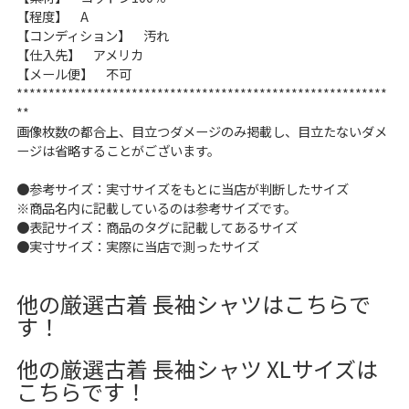
【程度】 A
【コンディション】 汚れ
【仕入先】 アメリカ
【メール便】 不可
**********************************************************
**
画像枚数の都合上、目立つダメージのみ掲載し、目立たないダメ
ージは省略することがございます。
●参考サイズ：実寸サイズをもとに当店が判断したサイズ
※商品名内に記載しているのは参考サイズです。
●表記サイズ：商品のタグに記載してあるサイズ
●実寸サイズ：実際に当店で測ったサイズ
他の厳選古着 長袖シャツはこちらで
す！
他の厳選古着 長袖シャツ XLサイズは
こちらです！