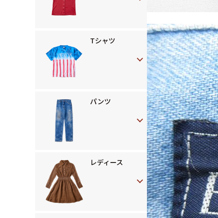
Tシャツ
パンツ
レディース