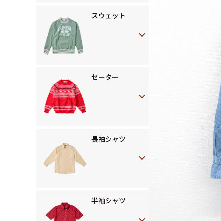
スウェット
セーター
長袖シャツ
半袖シャツ