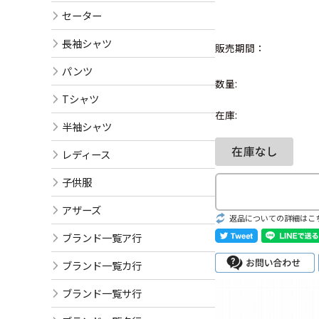
セーター
長袖シャツ
販売期間：
パンツ
数量:
Tシャツ
在庫:
半袖シャツ
レディース
子供服
アザーズ
返品についての詳細はこ
ブランド一覧ア行
ブランド一覧カ行
ブランド一覧サ行