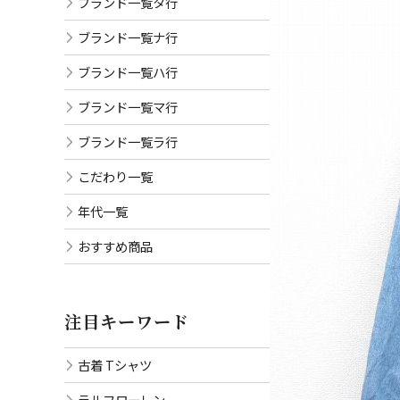
ブランド一覧タ行
ブランド一覧ナ行
ブランド一覧ハ行
ブランド一覧マ行
ブランド一覧ラ行
こだわり一覧
年代一覧
おすすめ商品
注目キーワード
古着 Tシャツ
ラルフローレン