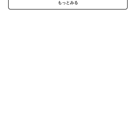
もっとみる