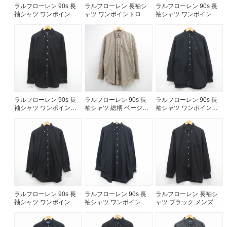
ラルフローレン 90s 長
ラルフローレン 長袖シ
ラルフローレン 90s 長
袖シャツ ワンポイント
ャツ ワンポイントロゴ
袖シャツ ワンポイント
ロゴ ブラック メンズL相
ブラック メンズXL相当 |
ロゴ ブラック メンズL相
当 | 古着
古着
当 | 古着
ラルフローレン 90s 長
ラルフローレン 90s 長
ラルフローレン 90s 長
袖シャツ ワンポイント
袖シャツ 総柄 ベージュ
袖シャツ ワンポイント
ロゴ ブラック メンズXL
メンズXL相当 | 古着
ロゴ ブラック メンズXL
相当 | 古着
相当 | 古着
ラルフローレン 90s 長
ラルフローレン 90s 長
ラルフローレン 長袖シ
袖シャツ ワンポイント
袖シャツ ワンポイント
ャツ ブラック メンズXL
ロゴ ブラック メンズL相
ロゴ ブラック メンズXL
相当 | 古着
当 | 古着
相当 | 古着