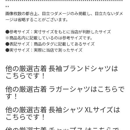
**********************************************************
**
画像枚数の都合上、目立つダメージのみ掲載し、目立たないダメ
ージは省略することがございます。
●参考サイズ：実寸サイズをもとに当店が判断したサイズ
※商品名内に記載しているのは参考サイズです。
●表記サイズ：商品のタグに記載してあるサイズ
●実寸サイズ：実際に当店で測ったサイズ
他の厳選古着 長袖ブランドシャツは
こちらです！
他の厳選古着 ラガーシャツはこちらで
す！
他の厳選古着 長袖シャツ XLサイズは
こちらです！
他の厳選古着 チャップス はこちらで