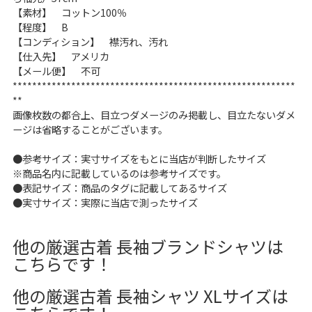
【素材】 コットン100％
【程度】 B
【コンディション】 襟汚れ、汚れ
【仕入先】 アメリカ
【メール便】 不可
**********************************************************
**
画像枚数の都合上、目立つダメージのみ掲載し、目立たないダメ
ージは省略することがございます。
●参考サイズ：実寸サイズをもとに当店が判断したサイズ
※商品名内に記載しているのは参考サイズです。
●表記サイズ：商品のタグに記載してあるサイズ
●実寸サイズ：実際に当店で測ったサイズ
他の厳選古着 長袖ブランドシャツは
こちらです！
他の厳選古着 長袖シャツ XLサイズは