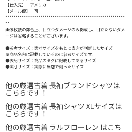
【仕入先】 アメリカ
【メール便】 可
**********************************************************
**
画像枚数の都合上、目立つダメージのみ掲載し、目立たないダメ
ージは省略することがございます。
●参考サイズ：実寸サイズをもとに当店が判断したサイズ
※商品名内に記載しているのは参考サイズです。
●表記サイズ：商品のタグに記載してあるサイズ
●実寸サイズ：実際に当店で測ったサイズ
他の厳選古着 長袖ブランドシャツは
こちらです！
他の厳選古着 長袖シャツ XLサイズは
こちらです！
他の厳選古着 ラルフローレン はこち