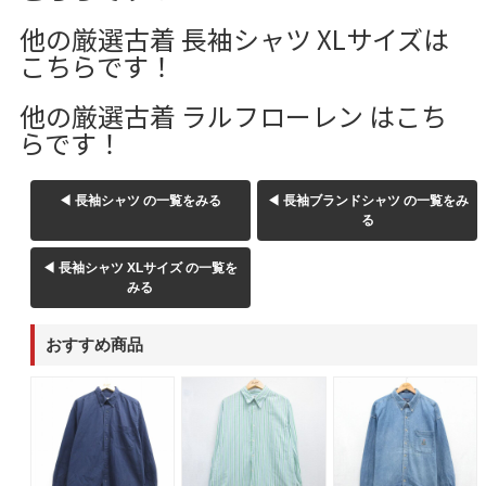
他の厳選古着 長袖シャツ XLサイズは
こちらです！
他の厳選古着 ラルフローレン はこち
らです！
◀ 長袖シャツ の一覧をみる
◀ 長袖ブランドシャツ の一覧をみ
る
◀ 長袖シャツ XLサイズ の一覧を
みる
おすすめ商品