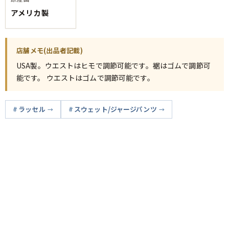
アメリカ製
店舗メモ(出品者記載)
USA製。ウエストはヒモで調節可能です。裾はゴムで調節可
能です。 ウエストはゴムで調節可能です。
ラッセル
スウェット/ジャージパンツ