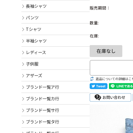
長袖シャツ
販売期間：
パンツ
数量:
Tシャツ
在庫:
半袖シャツ
レディース
子供服
アザーズ
返品についての詳細はこ
ブランド一覧ア行
ブランド一覧カ行
ブランド一覧サ行
ブランド一覧タ行