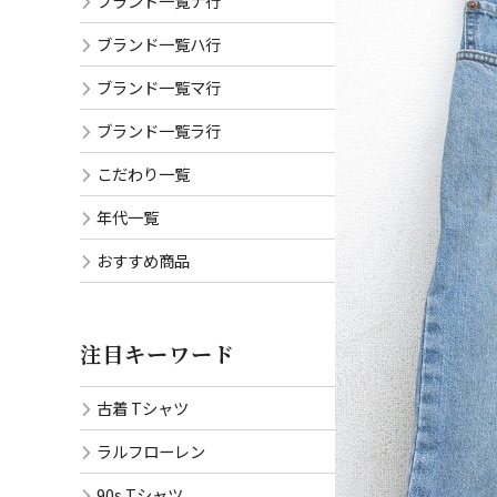
ブランド一覧ナ行
ブランド一覧ハ行
ブランド一覧マ行
ブランド一覧ラ行
こだわり一覧
年代一覧
おすすめ商品
注目キーワード
古着 Tシャツ
ラルフローレン
90s Tシャツ