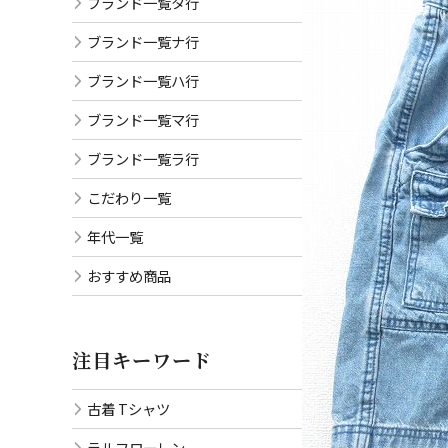
ブランド一覧タ行
ブランド一覧ナ行
ブランド一覧ハ行
ブランド一覧マ行
ブランド一覧ラ行
こだわり一覧
年代一覧
おすすめ商品
注目キーワード
古着 Tシャツ
ラルフローレン