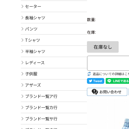
セーター
長袖シャツ
数量:
パンツ
在庫:
Tシャツ
半袖シャツ
レディース
子供服
返品についての詳細はこ
アザーズ
ブランド一覧ア行
ブランド一覧カ行
ブランド一覧サ行