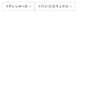
ディッキーズ
パンツ/スラックス