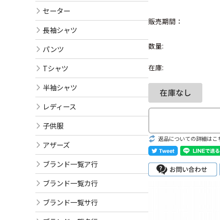
セーター
販売期間：
長袖シャツ
数量:
パンツ
在庫:
Tシャツ
半袖シャツ
レディース
子供服
返品についての詳細はこ
アザーズ
ブランド一覧ア行
ブランド一覧カ行
ブランド一覧サ行