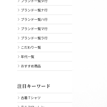
ブランド一覧タ行
ブランド一覧ナ行
ブランド一覧ハ行
ブランド一覧マ行
ブランド一覧ラ行
こだわり一覧
年代一覧
おすすめ商品
注目キーワード
古着 Tシャツ
ラルフローレン