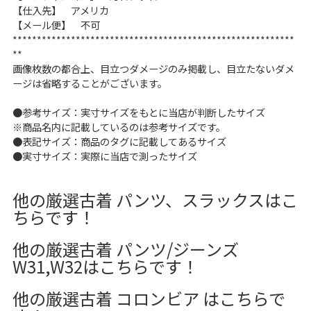
【仕入先】 アメリカ
【メール便】 不可
**********************************************************
**
画像枚数の都合上、目立つダメージのみ掲載し、目立たないダメ
ージは省略することがございます。
●参考サイズ：実寸サイズをもとに当店が判断したサイズ
※商品名内に記載しているのは参考サイズです。
●表記サイズ：商品のタグに記載してあるサイズ
●実寸サイズ：実際に当店で測ったサイズ
他の厳選古着 パンツ、スラックスはこ
ちらです！
他の厳選古着 パンツ/ジーンズ
W31,W32はこちらです！
他の厳選古着 コロンビア はこちらで