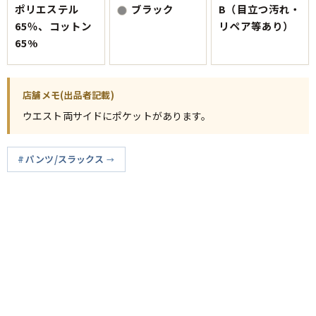
ポリエステル
ブラック
B（目立つ汚れ・
65％、コットン
リペア等あり）
65%
店舗メモ(出品者記載)
ウエスト両サイドにポケットがあります。
パンツ/スラックス