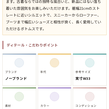
ます。古着ならではの独特な風合いと、新品にはない落ち
着いた雰囲気をお楽しみいただけます。裾幅21cmのスト
レートに近いシルエットで、スニーカーからローファー、
ブーツまで幅広いシューズと相性が良く、長く愛用してい
ただけるボトムスです。
ディテール・こだわりポイント
ブランド
年代
参考サイズ
ノーブランド
実寸W33
素材
カラー
コンディション