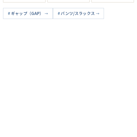
ギャップ（GAP）
パンツ/スラックス