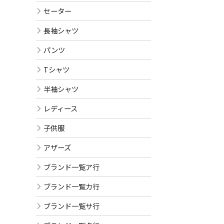
セーター
長袖シャツ
パンツ
Tシャツ
半袖シャツ
レディース
子供服
アザーズ
ブランド一覧ア行
ブランド一覧カ行
ブランド一覧サ行