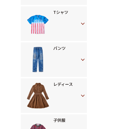
Tシャツ
パンツ
レディース
子供服