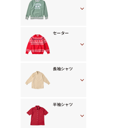
セーター
長袖シャツ
半袖シャツ