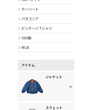
カーハート
パタゴニア
ビンテージ Tシャツ
USA製
MLB
アイテム
ジャケット
スウェット