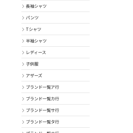
長袖シャツ
パンツ
Tシャツ
半袖シャツ
レディース
子供服
アザーズ
ブランド一覧ア行
ブランド一覧カ行
ブランド一覧サ行
ブランド一覧タ行