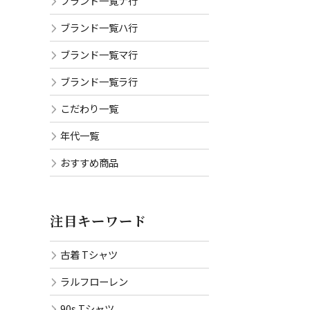
ブランド一覧ナ行
ブランド一覧ハ行
ブランド一覧マ行
ブランド一覧ラ行
こだわり一覧
年代一覧
おすすめ商品
注目キーワード
古着 Tシャツ
ラルフローレン
90s Tシャツ