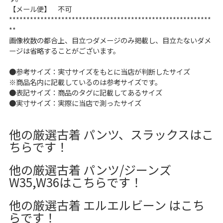
【メール便】 不可
**********************************************************
**
画像枚数の都合上、目立つダメージのみ掲載し、目立たないダメ
ージは省略することがございます。
●参考サイズ：実寸サイズをもとに当店が判断したサイズ
※商品名内に記載しているのは参考サイズです。
●表記サイズ：商品のタグに記載してあるサイズ
●実寸サイズ：実際に当店で測ったサイズ
他の厳選古着 パンツ、スラックスはこ
ちらです！
他の厳選古着 パンツ/ジーンズ
W35,W36はこちらです！
他の厳選古着 エルエルビーン はこち
らです！