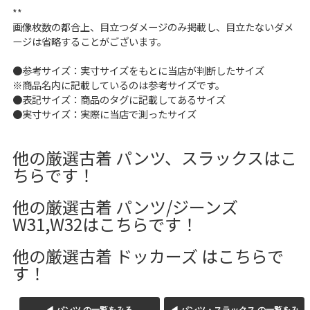
**
画像枚数の都合上、目立つダメージのみ掲載し、目立たないダメ
ージは省略することがございます。
●参考サイズ：実寸サイズをもとに当店が判断したサイズ
※商品名内に記載しているのは参考サイズです。
●表記サイズ：商品のタグに記載してあるサイズ
●実寸サイズ：実際に当店で測ったサイズ
他の厳選古着 パンツ、スラックスはこ
ちらです！
他の厳選古着 パンツ/ジーンズ
W31,W32はこちらです！
他の厳選古着 ドッカーズ はこちらで
す！
◀ パンツ の一覧をみる
◀ パンツ・スラックス の一覧をみ