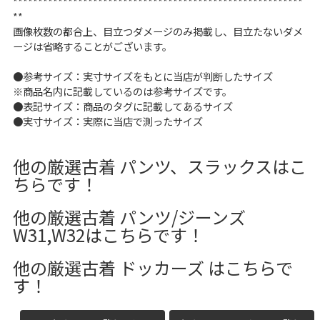
**********************************************************
**
画像枚数の都合上、目立つダメージのみ掲載し、目立たないダメ
ージは省略することがございます。
●参考サイズ：実寸サイズをもとに当店が判断したサイズ
※商品名内に記載しているのは参考サイズです。
●表記サイズ：商品のタグに記載してあるサイズ
●実寸サイズ：実際に当店で測ったサイズ
他の厳選古着 パンツ、スラックスはこ
ちらです！
他の厳選古着 パンツ/ジーンズ
W31,W32はこちらです！
他の厳選古着 ドッカーズ はこちらで
す！