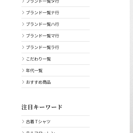
ブランド一覧タ行
ブランド一覧ナ行
ブランド一覧ハ行
ブランド一覧マ行
ブランド一覧ラ行
こだわり一覧
年代一覧
おすすめ商品
注目キーワード
古着 Tシャツ
ラルフローレン