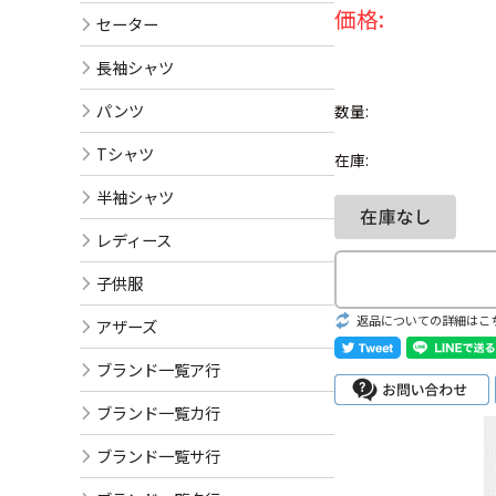
価格:
セーター
長袖シャツ
パンツ
数量:
Tシャツ
在庫:
半袖シャツ
レディース
子供服
返品についての詳細はこ
アザーズ
ブランド一覧ア行
ブランド一覧カ行
ブランド一覧サ行