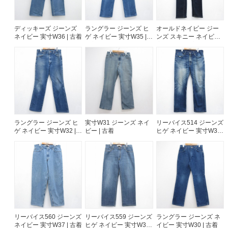
ディッキーズ ジーンズ
ラングラー ジーンズ ヒ
オールドネイビー ジー
ネイビー 実寸W36 | 古着
ゲ ネイビー 実寸W35 |
ンズ スキニー ネイビー
古着
実寸W35 | 古着
ラングラー ジーンズ ヒ
実寸W31 ジーンズ ネイ
リーバイス514 ジーンズ
ゲ ネイビー 実寸W32 |
ビー | 古着
ヒゲ ネイビー 実寸W36 |
古着
古着
リーバイス560 ジーンズ
リーバイス559 ジーンズ
ラングラー ジーンズ ネ
ネイビー 実寸W37 | 古着
ヒゲ ネイビー 実寸W36 |
イビー 実寸W30 | 古着