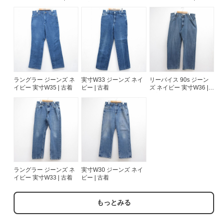
古着
ラングラー ジーンズ ネ
実寸W33 ジーンズ ネイ
リーバイス 90s ジーン
イビー 実寸W35 | 古着
ビー | 古着
ズ ネイビー 実寸W36 |
古着
ラングラー ジーンズ ネ
実寸W30 ジーンズ ネイ
イビー 実寸W33 | 古着
ビー | 古着
もっとみる