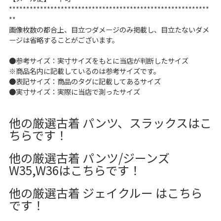
**********************************************************
**
画像枚数の都合上、目立つダメージのみ掲載し、目立たないダメ
ージは省略することがございます。
●参考サイズ：実寸サイズをもとに当店が判断したサイズ
※商品名内に記載しているのは参考サイズです。
●表記サイズ：商品のタグに記載してあるサイズ
●実寸サイズ：実際に当店で測ったサイズ
他の厳選古着 パンツ、スラックスはこ
ちらです！
他の厳選古着 パンツ/ジーンズ
W35,W36はこちらです！
他の厳選古着 ジェイクルー はこちら
です！