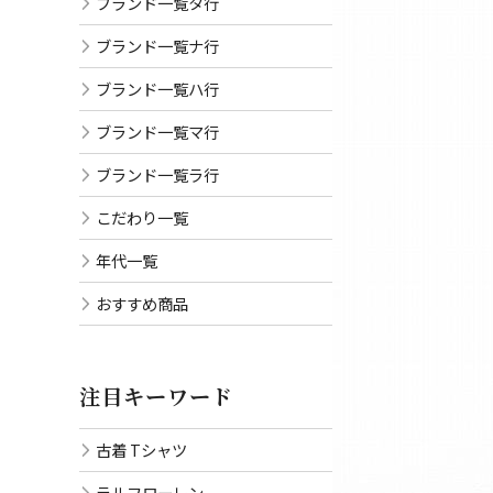
ブランド一覧タ行
ブランド一覧ナ行
ブランド一覧ハ行
ブランド一覧マ行
ブランド一覧ラ行
こだわり一覧
年代一覧
おすすめ商品
注目キーワード
古着 Tシャツ
ラルフローレン