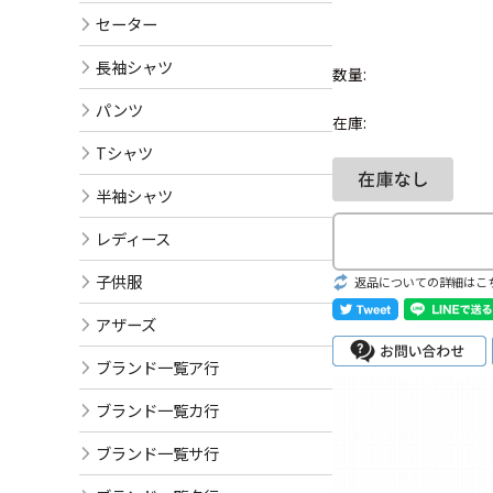
セーター
長袖シャツ
数量:
パンツ
在庫:
Tシャツ
半袖シャツ
レディース
子供服
返品についての詳細はこ
アザーズ
ブランド一覧ア行
ブランド一覧カ行
ブランド一覧サ行