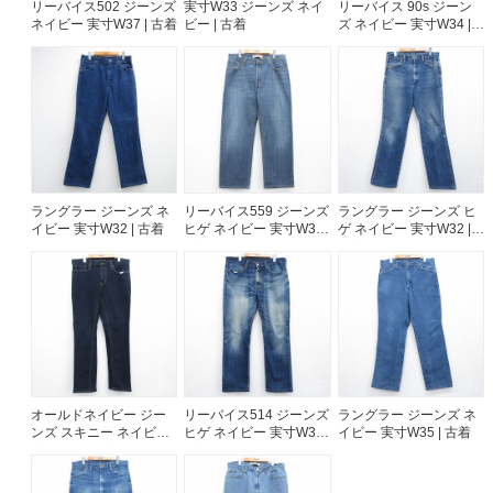
リーバイス502 ジーンズ
実寸W33 ジーンズ ネイ
リーバイス 90s ジーン
ネイビー 実寸W37 | 古着
ビー | 古着
ズ ネイビー 実寸W34 |
古着
ラングラー ジーンズ ネ
リーバイス559 ジーンズ
ラングラー ジーンズ ヒ
イビー 実寸W32 | 古着
ヒゲ ネイビー 実寸W36 |
ゲ ネイビー 実寸W32 |
古着
古着
オールドネイビー ジー
リーバイス514 ジーンズ
ラングラー ジーンズ ネ
ンズ スキニー ネイビー
ヒゲ ネイビー 実寸W36 |
イビー 実寸W35 | 古着
実寸W35 | 古着
古着