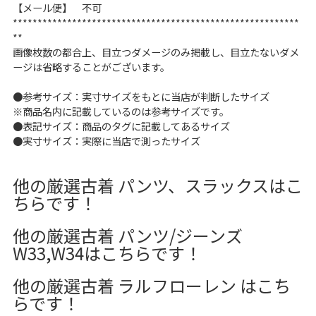
【メール便】 不可
**********************************************************
**
画像枚数の都合上、目立つダメージのみ掲載し、目立たないダメ
ージは省略することがございます。
●参考サイズ：実寸サイズをもとに当店が判断したサイズ
※商品名内に記載しているのは参考サイズです。
●表記サイズ：商品のタグに記載してあるサイズ
●実寸サイズ：実際に当店で測ったサイズ
他の厳選古着 パンツ、スラックスはこ
ちらです！
他の厳選古着 パンツ/ジーンズ
W33,W34はこちらです！
他の厳選古着 ラルフローレン はこち
らです！