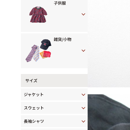
子供服
雑貨/小物
サイズ
ジャケット
スウェット
長袖シャツ