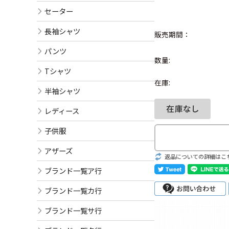
セーター
長袖シャツ
販売期間：
パンツ
数量:
Tシャツ
在庫:
半袖シャツ
レディース
子供服
アザーズ
返品についての詳細はこ
ブランド一覧ア行
ブランド一覧カ行
ブランド一覧サ行