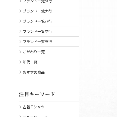
ブランド一覧タ行
ブランド一覧ナ行
ブランド一覧ハ行
ブランド一覧マ行
ブランド一覧ラ行
こだわり一覧
年代一覧
おすすめ商品
注目キーワード
古着 Tシャツ
ラルフローレン