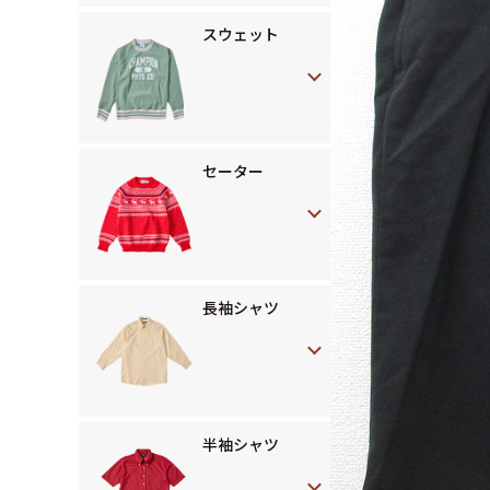
スウェット
セーター
長袖シャツ
半袖シャツ