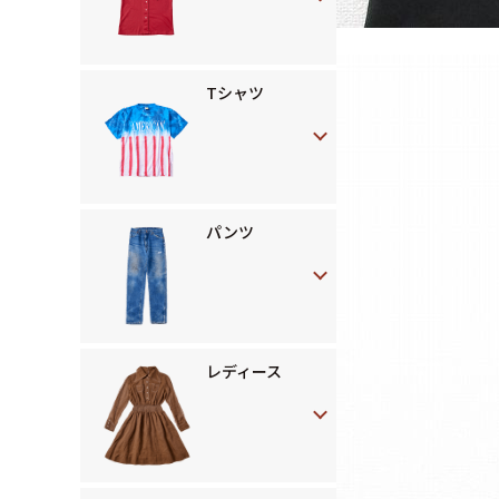
Tシャツ
パンツ
レディース