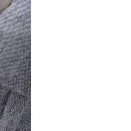
万件突破
表示