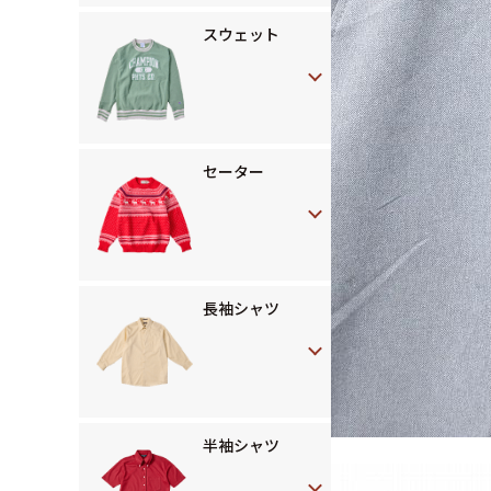
スウェット
セーター
長袖シャツ
半袖シャツ