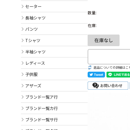
セーター
数量:
長袖シャツ
在庫:
パンツ
Tシャツ
半袖シャツ
レディース
返品についての詳細はこ
子供服
アザーズ
ブランド一覧ア行
ブランド一覧カ行
ブランド一覧サ行