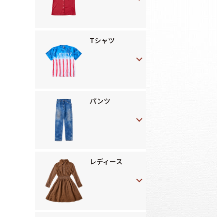
Tシャツ
パンツ
レディース