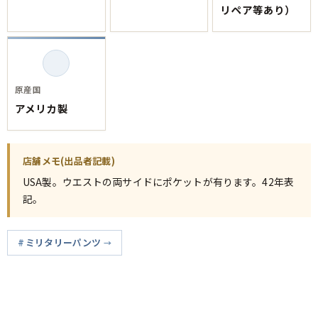
リペア等あり）
原産国
アメリカ製
店舗メモ(出品者記載)
USA製。ウエストの両サイドにポケットが有ります。42年表
記。
ミリタリーパンツ