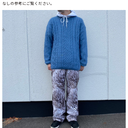
なしの参考にご覧ください。