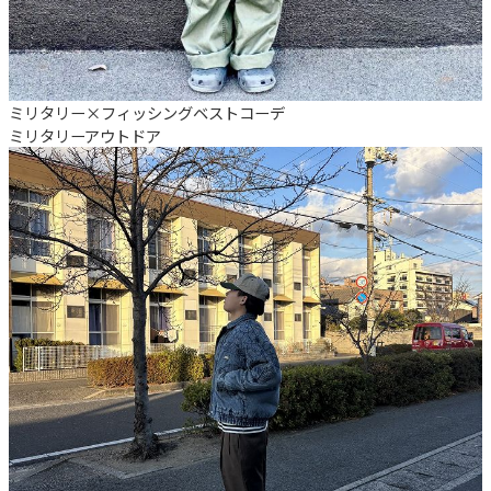
ミリタリー×フィッシングベストコーデ
ミリタリー
アウトドア