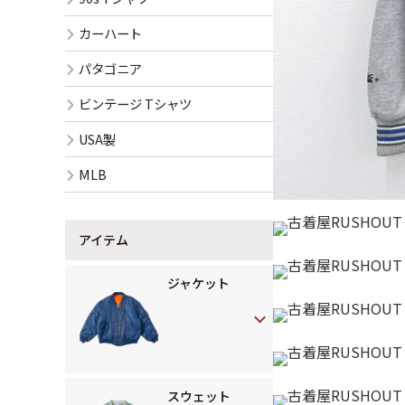
カーハート
パタゴニア
ビンテージ Tシャツ
USA製
MLB
アイテム
ジャケット
スウェット