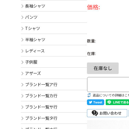
長袖シャツ
価格:
パンツ
Tシャツ
半袖シャツ
数量:
レディース
在庫:
子供服
アザーズ
ブランド一覧ア行
ブランド一覧カ行
返品についての詳細はこ
ブランド一覧サ行
ブランド一覧タ行